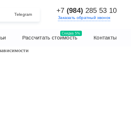
+7
(984)
285 53 10
Telegram
Заказать обратный звонок
тьи
Рассчитать стоимость
Контакты