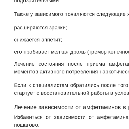
подозрительными.
Также у зависимого появляются следующие 
расширяются зрачки;
снижается аппетит;
его пробивает мелкая дрожь (тремор конечнос
Лечение состояния после приема амфет
моментов активного потребления наркотическ
Если к специалистам обратились после того
стартует с восстановительной работы в усло
Лечение зависимости от амфетаминов в
Избавиться от зависимости от амфетамина
пошагово.